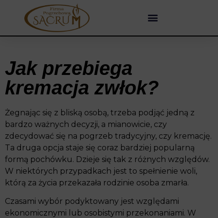
Jak przebiega
kremacja zwłok?
Żegnając się z bliską osobą, trzeba podjąć jedną z
bardzo ważnych decyzji, a mianowicie, czy
zdecydować się na pogrzeb tradycyjny, czy kremację.
Ta druga opcja staje się coraz bardziej popularną
formą pochówku. Dzieje się tak z różnych względów.
W niektórych przypadkach jest to spełnienie woli,
którą za życia przekazała rodzinie osoba zmarła.
Czasami wybór podyktowany jest względami
ekonomicznymi lub osobistymi przekonaniami. W