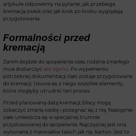
artykule odpowiemy na pytanie, jak przebiega
kremacja zwłok oraz jak krok po kroku wyglądają
przygotowania.
Formalności przed
kremacją
Zanim dojdzie do spopielenia ciała, rodzina zmarłego
musi dostarczyć
akt zgonu
. Po wypełnieniu
potrzebnej dokumentacji ciało zostaje przygotowane
do kremacji. Usuwa się z niego wszelkie elementy,
które mogłyby utrudnić ten proces.
Przed planowaną datą kremacji, bliscy mogą
zobaczyć zmarłą osobę i pożegnać się z nią. Następnie
ciało umieszcza się w specjalnej trumnie
przystosowanej do spopielenia. Najczęściej jest ona
wykonana z materiałów takich jak np. karton. Jest to