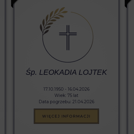
Śp. LEOKADIA LOJTEK
17.10.1950 - 16.04.2026
Wiek: 75 lat
Data pogrzebu: 21.04.2026
WIĘCEJ INFORMACJI