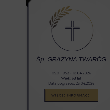
Śp. GRAŻYNA TWARÓG
05.01.1958 - 18.04.2026
Wiek: 68 lat
Data pogrzebu: 23.04.2026
WIĘCEJ INFORMACJI