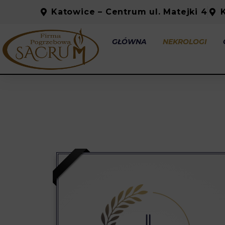
Katowice – Centrum ul. Matejki 4
GŁÓWNA
NEKROLOGI