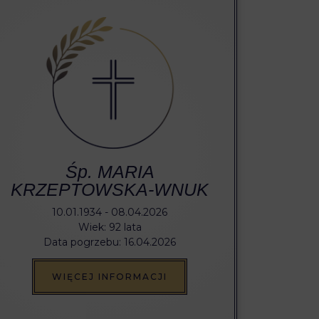
Śp. MARIA
KRZEPTOWSKA-WNUK
10.01.1934 - 08.04.2026
Wiek: 92 lata
Data pogrzebu: 16.04.2026
WIĘCEJ INFORMACJI