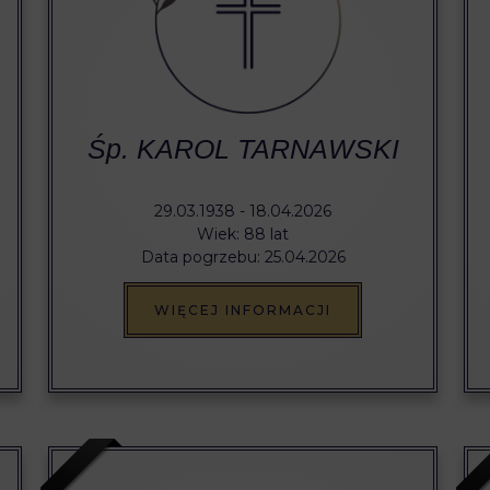
Śp. KAROL TARNAWSKI
29.03.1938 - 18.04.2026
Wiek: 88 lat
Data pogrzebu: 25.04.2026
WIĘCEJ INFORMACJI