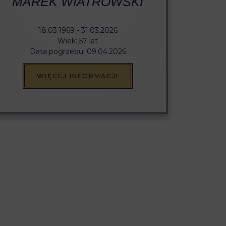
MAREK WIATROWSKI
18.03.1969 - 31.03.2026
Wiek: 57 lat
Data pogrzebu: 09.04.2026
WIĘCEJ INFORMACJI