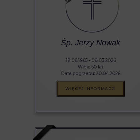
Śp. Jerzy Nowak
18.06.1965 - 08.03.2026
Wiek: 60 lat
Data pogrzebu: 30.04.2026
WIĘCEJ INFORMACJI