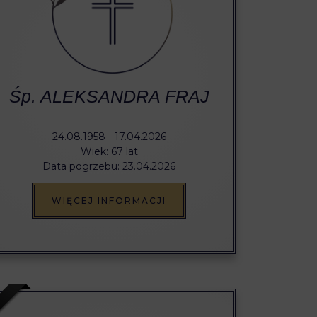
Śp. ALEKSANDRA FRAJ
24.08.1958 - 17.04.2026
Wiek: 67 lat
Data pogrzebu: 23.04.2026
WIĘCEJ INFORMACJI