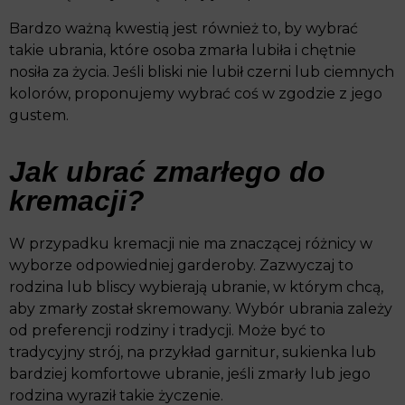
Bardzo ważną kwestią jest również to, by wybrać
takie ubrania, które osoba zmarła lubiła i chętnie
nosiła za życia. Jeśli bliski nie lubił czerni lub ciemnych
kolorów, proponujemy wybrać coś w zgodzie z jego
gustem.
Jak ubrać zmarłego do
kremacji?
W przypadku kremacji nie ma znaczącej różnicy w
wyborze odpowiedniej garderoby. Zazwyczaj to
rodzina lub bliscy wybierają ubranie, w którym chcą,
aby zmarły został skremowany. Wybór ubrania zależy
od preferencji rodziny i tradycji. Może być to
tradycyjny strój, na przykład garnitur, sukienka lub
bardziej komfortowe ubranie, jeśli zmarły lub jego
rodzina wyraził takie życzenie.